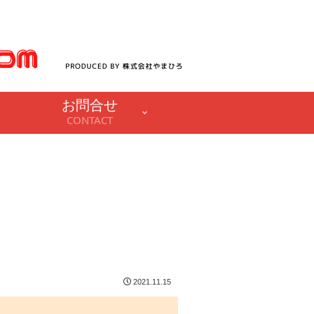
お問合せ
CONTACT
2021.11.15