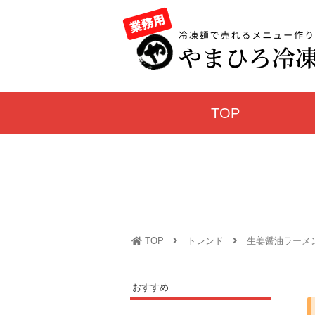
TOP
TOP
トレンド
生姜醤油ラーメ
おすすめ